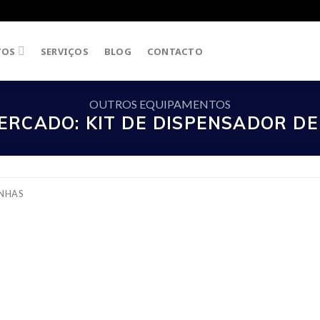
TOS
SERVIÇOS
BLOG
CONTACTO
OUTROS EQUIPAMENTOS
RCADO: KIT DE DISPENSADOR D
ENHAS