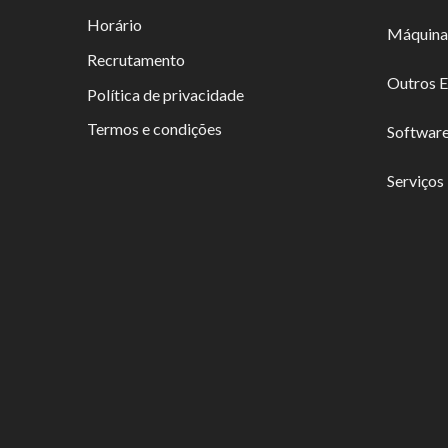
Horário
Máquina
Recrutamento
Outros 
Política de privacidade
Termos e condições
Softwar
Serviços