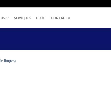
TOS
SERVIÇOS
BLOG
CONTACTO