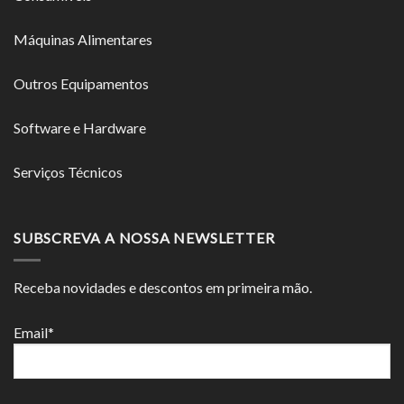
Máquinas Alimentares
Outros Equipamentos
Software e Hardware
Serviços Técnicos
SUBSCREVA A NOSSA NEWSLETTER
Receba novidades e descontos em primeira mão.
Email*