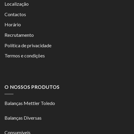
Localização
Contactos
Horário
Recrutamento
Política de privacidade
Termos e condições
O NOSSOS PRODUTOS
Balanças Mettler Toledo
Balanças Diversas
Consumíveis