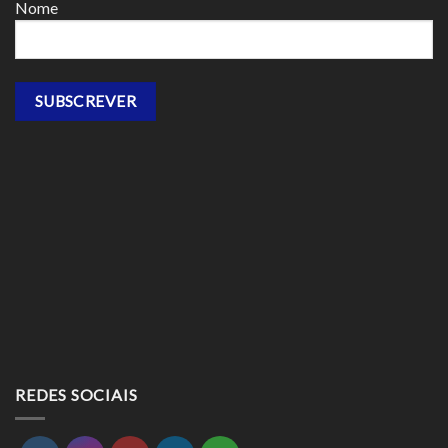
Nome
REDES SOCIAIS