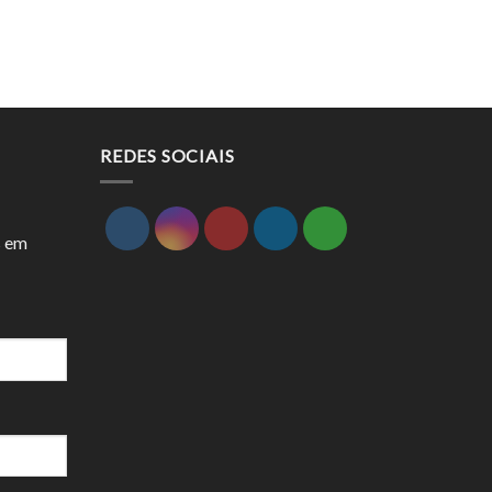
REDES SOCIAIS
s em