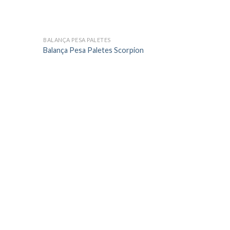
BALANÇA PESA PALETES
Balança Pesa Paletes Scorpion