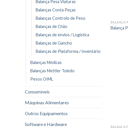
Balança Pesa Viaturas
Balanças Conta Peças
Balanças Controlo de Peso
BALANÇA P
Balanças de Chão
Balança P
Balanças de envios / Logística
Balanças de Gancho
Balanças de Plataforma / Inventário
Balanças Médicas
Balanças Mettler Toledo
Pesos OIML
Consumíveis
Máquinas Alimentares
Outros Equipamentos
Software e Hardware
BALANÇA P