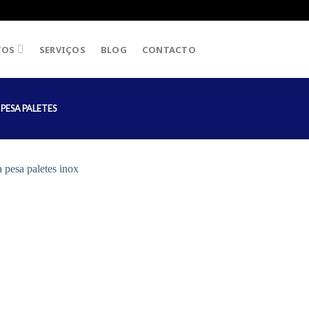
TOS
SERVIÇOS
BLOG
CONTACTO
PESA PALETES