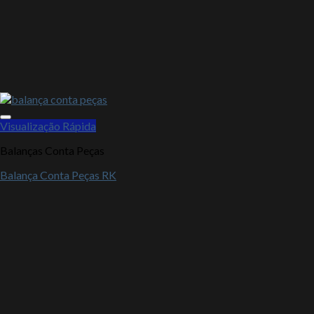
Visualização Rápida
Balanças Conta Peças
Balança Conta Peças RK