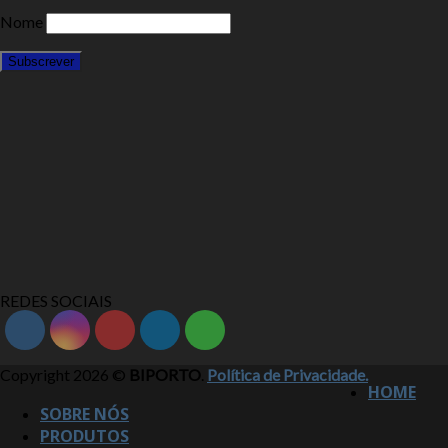
Nome
REDES SOCIAIS
Copyright 2026 ©
BIPORTO
.
Política de Privacidade.
HOME
SOBRE NÓS
PRODUTOS