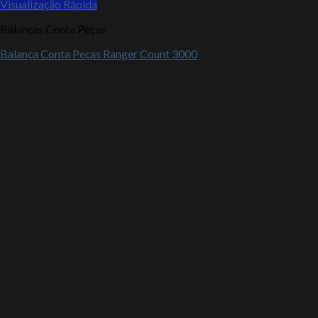
Visualização Rápida
Balanças Conta Peças
Balança Conta Peças Ranger Count 3000