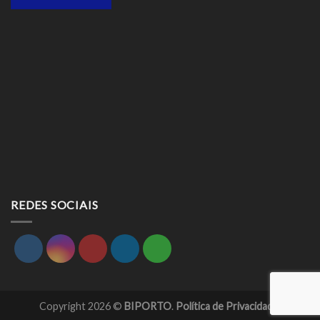
REDES SOCIAIS
Copyright 2026 ©
BIPORTO
.
Política de Privacidade.