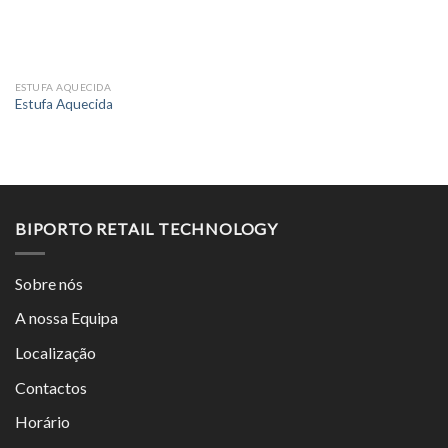
ESTUFA AQUECIDA
Estufa Aquecida
BIPORTO RETAIL TECHNOLOGY
Sobre nós
A nossa Equipa
Localização
Contactos
Horário