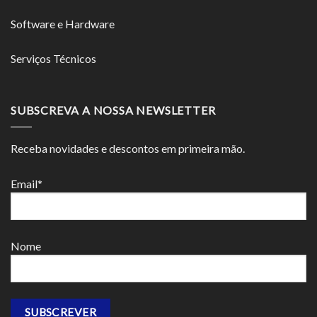
Software e Hardware
Serviços Técnicos
SUBSCREVA A NOSSA NEWSLETTER
Receba novidades e descontos em primeira mão.
Email*
Nome