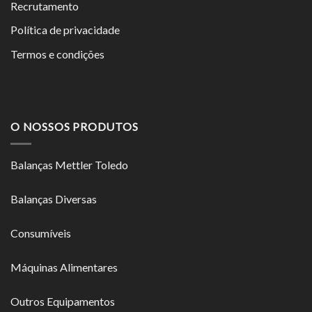
Recrutamento
Política de privacidade
Termos e condições
O NOSSOS PRODUTOS
Balanças Mettler Toledo
Balanças Diversas
Consumíveis
Máquinas Alimentares
Outros Equipamentos