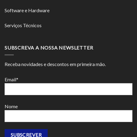
Software e Hardware
Serviços Técnicos
SUBSCREVA A NOSSA NEWSLETTER
Receba novidades e descontos em primeira mão.
Email*
Nome