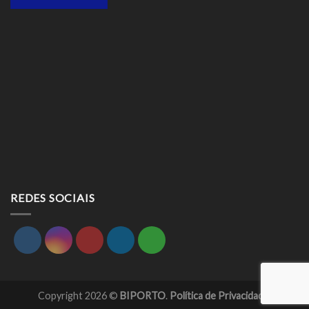
REDES SOCIAIS
Copyright 2026 ©
BIPORTO
.
Política de Privacidade.