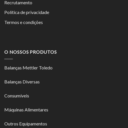
Recrutamento
Política de privacidade
Termos e condições
O NOSSOS PRODUTOS
Balanças Mettler Toledo
Balanças Diversas
Consumíveis
Máquinas Alimentares
Outros Equipamentos