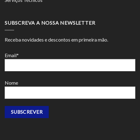
SUBSCREVA A NOSSA NEWSLETTER
Receba novidades e descontos em primeira mão.
Email*
Nome