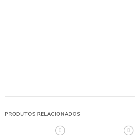
PRODUTOS RELACIONADOS