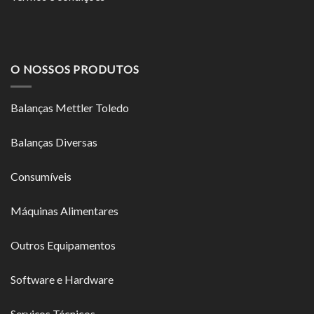
O NOSSOS PRODUTOS
Balanças Mettler Toledo
Balanças Diversas
Consumíveis
Máquinas Alimentares
Outros Equipamentos
Software e Hardware
Serviços Técnicos