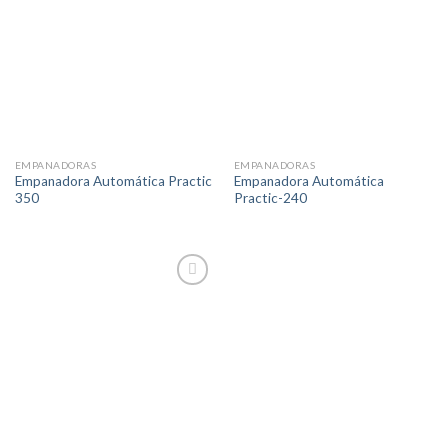
EMPANADORAS
EMPANADORAS
Empanadora Automática Practic
Empanadora Automática
350
Practic-240