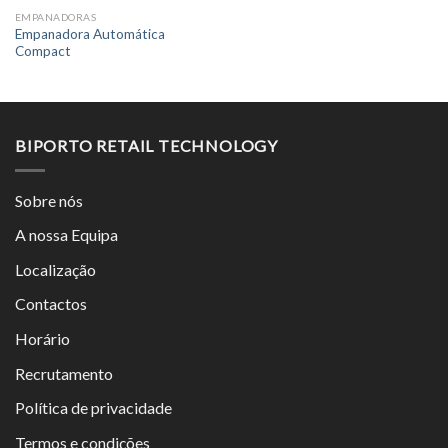
EMPANADORAS
Empanadora Automática
Compact
BIPORTO RETAIL TECHNOLOGY
Sobre nós
A nossa Equipa
Localização
Contactos
Horário
Recrutamento
Política de privacidade
Termos e condições