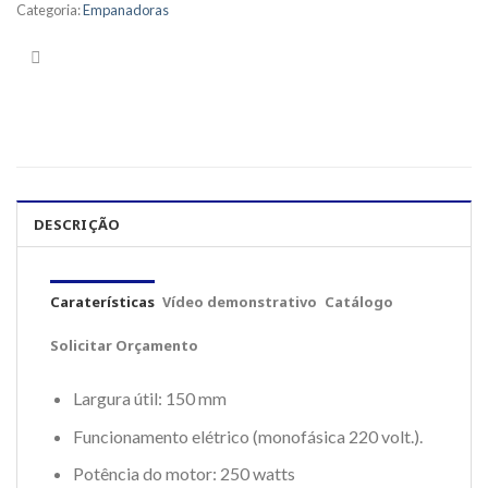
Categoria:
Empanadoras
DESCRIÇÃO
Caraterísticas
Vídeo demonstrativo
Catálogo
Solicitar Orçamento
Largura útil: 150 mm
Funcionamento elétrico (monofásica 220 volt.).
Potência do motor: 250 watts