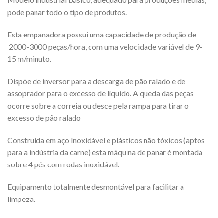
pode panar todo o tipo de produtos.
Esta empanadora possui uma capacidade de produção de
2000-3000 peças/hora, com uma velocidade variável de 9-
15 m/minuto.
Dispõe de inversor para a descarga de pão ralado e de
assoprador para o excesso de líquido. A queda das peças
ocorre sobre a correia ou desce pela rampa para tirar o
excesso de pão ralado
Construída em aço Inoxidável e plásticos não tóxicos (aptos
para a indústria da carne) esta máquina de panar é montada
sobre 4 pés com rodas inoxidável.
Equipamento totalmente desmontável para facilitar a
limpeza.