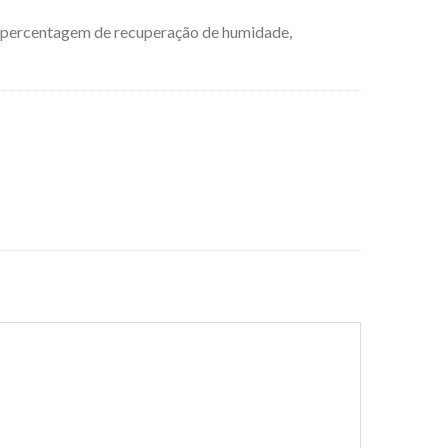
percentagem de recuperação de humidade,