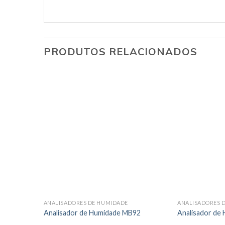
PRODUTOS RELACIONADOS
ANALISADORES DE HUMIDADE
ANALISADORES 
Analisador de Humidade MB92
Analisador de