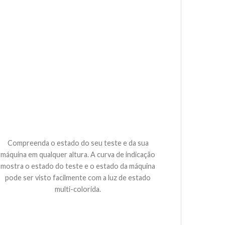
Compreenda o estado do seu teste e da sua
máquina em qualquer altura. A curva de indicação
mostra o estado do teste e o estado da máquina
pode ser visto facilmente com a luz de estado
multi-colorida.