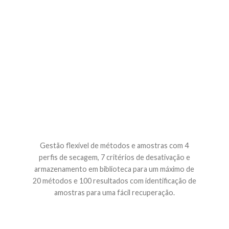
Gestão flexível de métodos e amostras com 4
perfis de secagem, 7 critérios de desativação e
armazenamento em biblioteca para um máximo de
20 métodos e 100 resultados com identificação de
amostras para uma fácil recuperação.