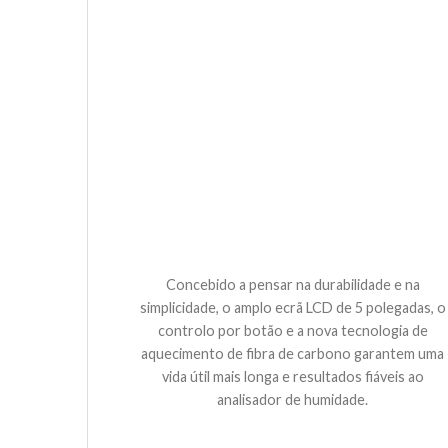
Concebido a pensar na durabilidade e na
simplicidade, o amplo ecrã LCD de 5 polegadas, o
controlo por botão e a nova tecnologia de
aquecimento de fibra de carbono garantem uma
vida útil mais longa e resultados fiáveis ao
analisador de humidade.