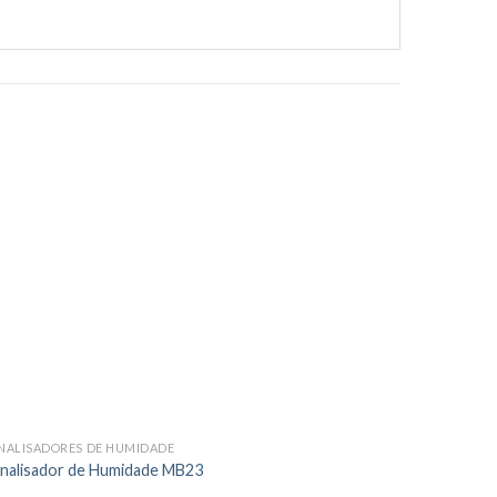
NALISADORES DE HUMIDADE
nalisador de Humidade MB23