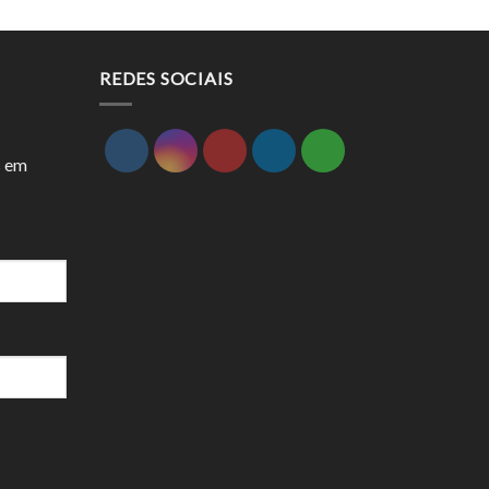
REDES SOCIAIS
s em