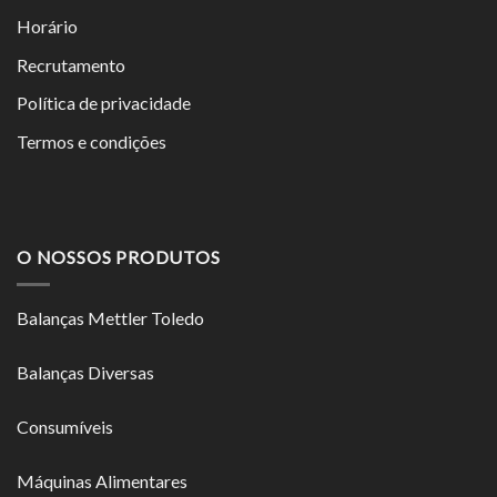
Horário
Recrutamento
Política de privacidade
Termos e condições
O NOSSOS PRODUTOS
Balanças Mettler Toledo
Balanças Diversas
Consumíveis
Máquinas Alimentares