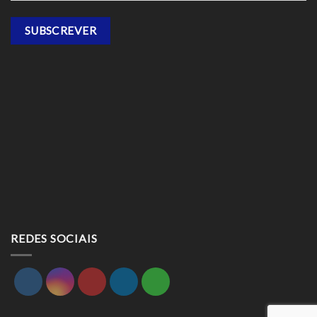
REDES SOCIAIS