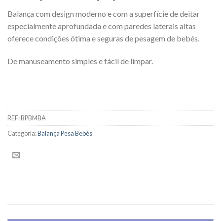
Balança com design moderno e com a superfície de deitar
especialmente aprofundada e com paredes laterais altas
oferece condições ótima e seguras de pesagem de bebés.
De manuseamento simples e fácil de limpar.
REF:
BPBMBA
Categoria:
Balança Pesa Bebés