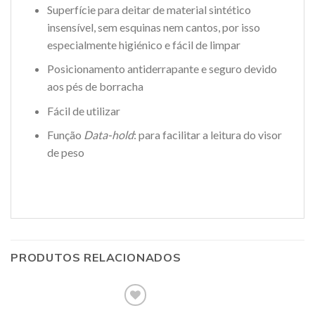
Superfície para deitar de material sintético
insensível, sem esquinas nem cantos, por isso
especialmente higiénico e fácil de limpar
Posicionamento antiderrapante e seguro devido
aos pés de borracha
Fácil de utilizar
Função
Data-hold
: para facilitar a leitura do visor
de peso
PRODUTOS RELACIONADOS