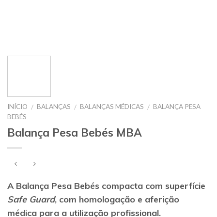
INÍCIO
BALANÇAS
BALANÇAS MÉDICAS
BALANÇA PESA
/
/
/
BEBÉS
Balança Pesa Bebés MBA
A Balança Pesa Bebés
compacta com superfície
Safe Guard
, com homologação e aferição
médica para a utilização profissional.