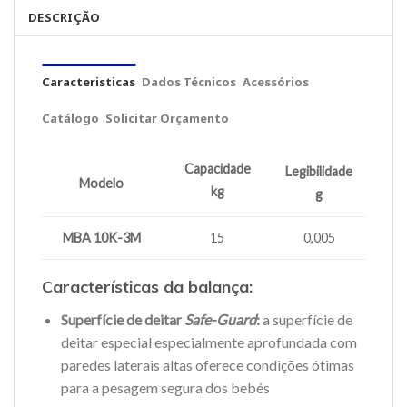
DESCRIÇÃO
Caracteristicas
Dados Técnicos
Acessórios
Catálogo
Solicitar Orçamento
Capacidade
Legibilidade
Modelo
kg
g
MBA 10K-3M
15
0,005
Características da balança:
Superfície de deitar
Safe-Guard
:
a superfície de
deitar especial especialmente aprofundada com
paredes laterais altas oferece condições ótimas
para a pesagem segura dos bebés