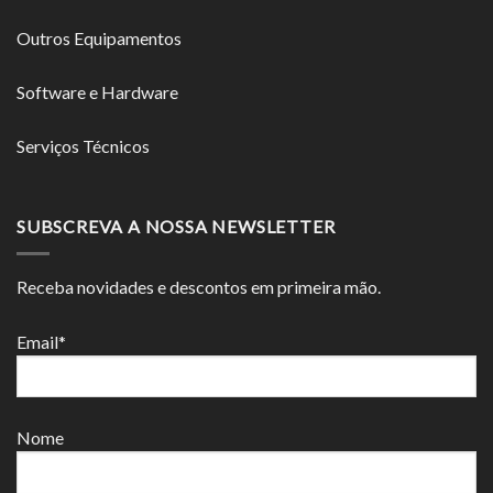
Outros Equipamentos
Software e Hardware
Serviços Técnicos
SUBSCREVA A NOSSA NEWSLETTER
Receba novidades e descontos em primeira mão.
Email*
Nome