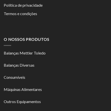
Política de privacidade
Termos e condições
O NOSSOS PRODUTOS
Balanças Mettler Toledo
Balanças Diversas
Consumíveis
Máquinas Alimentares
Outros Equipamentos