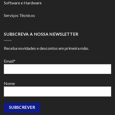
Software e Hardware
Serviços Técnicos
SUBSCREVA A NOSSA NEWSLETTER
Receba novidades e descontos em primeira mão.
Email*
Nome