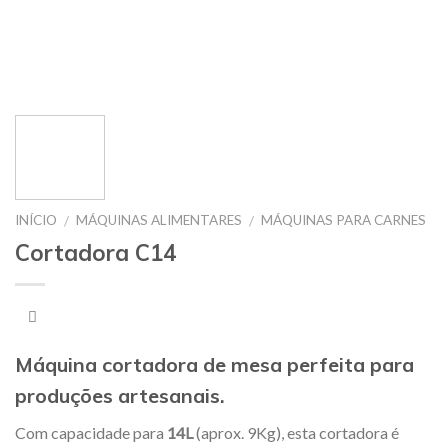
INÍCIO
MÁQUINAS ALIMENTARES
MÁQUINAS PARA CARNES
/
/
Cortadora C14
Máquina cortadora de mesa perfeita para
produções artesanais.
Com capacidade para
14L
(aprox. 9Kg), esta cortadora é