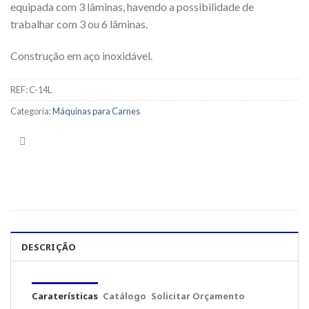
equipada com 3 lâminas, havendo a possibilidade de
trabalhar com 3 ou 6 lâminas.
Construção em aço inoxidável.
REF:
C-14L
Categoria:
Máquinas para Carnes
DESCRIÇÃO
Caraterísticas
Catálogo
Solicitar Orçamento