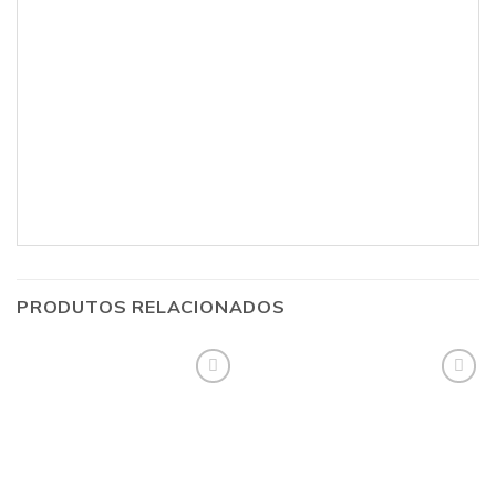
PRODUTOS RELACIONADOS