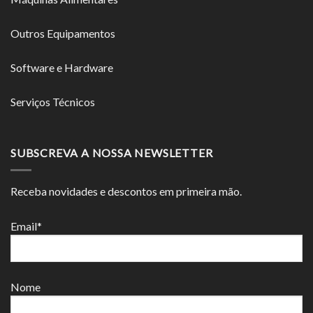
Outros Equipamentos
Software e Hardware
Serviços Técnicos
SUBSCREVA A NOSSA NEWSLETTER
Receba novidades e descontos em primeira mão.
Email*
Nome