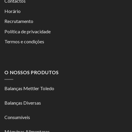
Contactos
Horário
Recrutamento
Política de privacidade
Termos e condições
O NOSSOS PRODUTOS
Balanças Mettler Toledo
Balanças Diversas
Consumíveis
Máquinas Alimentares