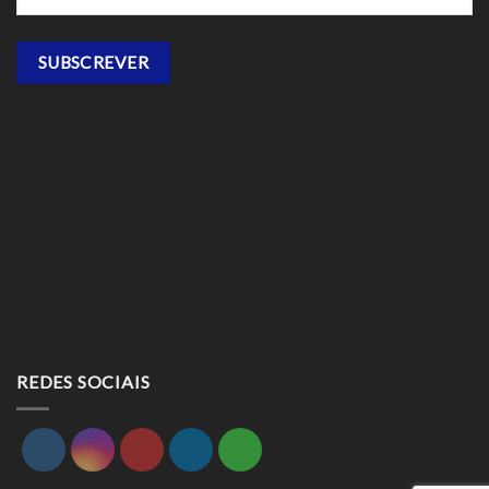
REDES SOCIAIS