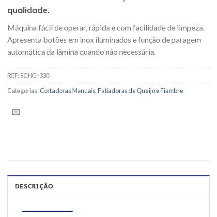
qualidade.
Máquina fácil de operar, rápida e com facilidade de limpeza.
Apresenta botões em inox iluminados e função de paragem
automática da lâmina quando não necessária.
REF:
SCHG-330
Categorias:
Cortadoras Manuais
,
Fatiadoras de Queijo e Fiambre
DESCRIÇÃO