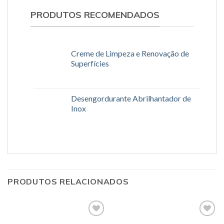
PRODUTOS RECOMENDADOS
Creme de Limpeza e Renovação de
Superfícies
Desengordurante Abrilhantador de
Inox
PRODUTOS RELACIONADOS