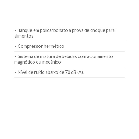
– Tanque em policarbonato à prova de choque para
alimentos
– Compressor hermético
– Sistema de mistura de bebidas com acionamento
magnético ou mecânico
– Nível de ruído abaixo de 70 dB (A).