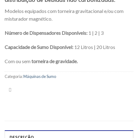
Modelos equipados com torneira gravitacional e/ou com
misturador magnético.
Número de Dispensadores Disponíveis:
1 | 2 | 3
Capacidade de Sumo Disponível:
12 Litros | 20 Litros
Com ou sem
torneira de gravidade.
Categoria:
Máquinas de Sumo
DESCRIÇÃO