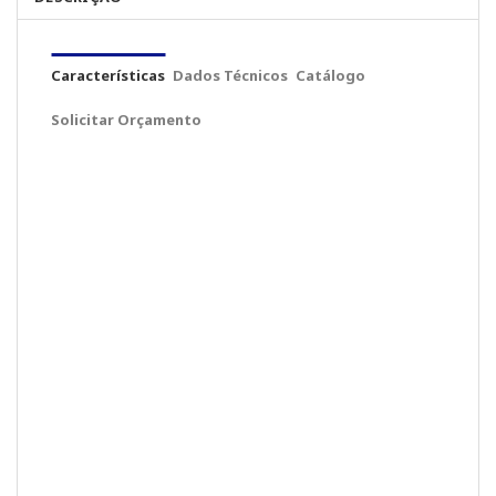
Características
Dados Técnicos
Catálogo
Solicitar Orçamento