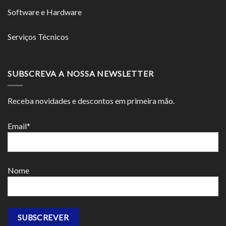
Software e Hardware
Serviços Técnicos
SUBSCREVA A NOSSA NEWSLETTER
Receba novidades e descontos em primeira mão.
Email*
Nome