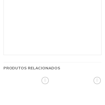
PRODUTOS RELACIONADOS