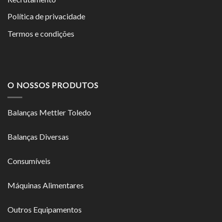
Política de privacidade
Termos e condições
O NOSSOS PRODUTOS
Balanças Mettler Toledo
Balanças Diversas
Consumíveis
Máquinas Alimentares
Outros Equipamentos