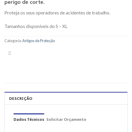
perigo de corte.
Proteja os seus operadores de acidentes de trabalho.
Tamanhos disponíveis do S – XL
Categoria:
Artigos de Proteção
DESCRIÇÃO
Dados Técnicos
Solicitar Orçamento