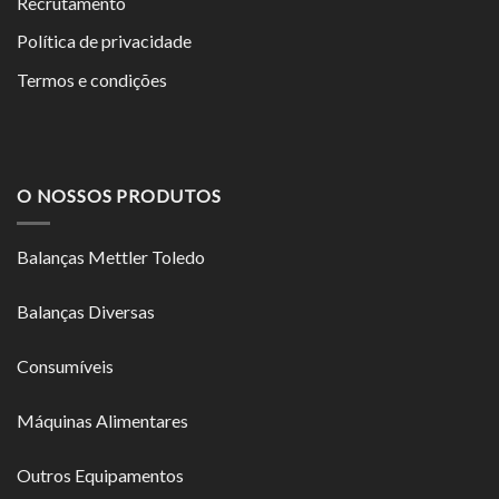
Recrutamento
Política de privacidade
Termos e condições
O NOSSOS PRODUTOS
Balanças Mettler Toledo
Balanças Diversas
Consumíveis
Máquinas Alimentares
Outros Equipamentos