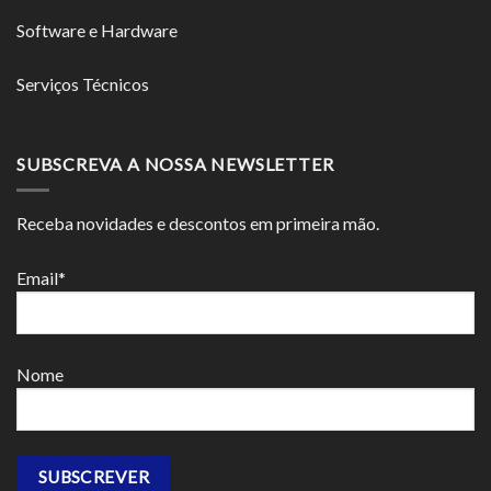
Software e Hardware
Serviços Técnicos
SUBSCREVA A NOSSA NEWSLETTER
Receba novidades e descontos em primeira mão.
Email*
Nome