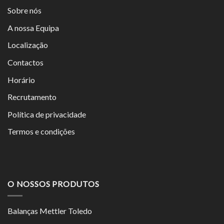
Sobre nós
A nossa Equipa
Localização
Contactos
Horário
Recrutamento
Política de privacidade
Termos e condições
O NOSSOS PRODUTOS
Balanças Mettler Toledo