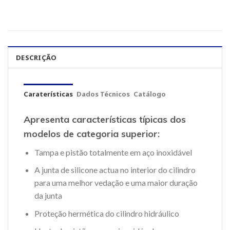
DESCRIÇÃO
Caraterísticas
Dados Técnicos
Catálogo
Apresenta características típicas dos
modelos de categoria superior:
Tampa e pistão totalmente em aço inoxidável
A junta de silicone actua no interior do cilindro
para uma melhor vedação e uma maior duração
da junta
Proteção hermética do cilindro hidráulico