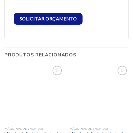
SOLICITAR ORÇAMENTO
PRODUTOS RELACIONADOS
MÁQUINAS DE ENCHIDOS
MÁQUINAS DE ENCHIDOS