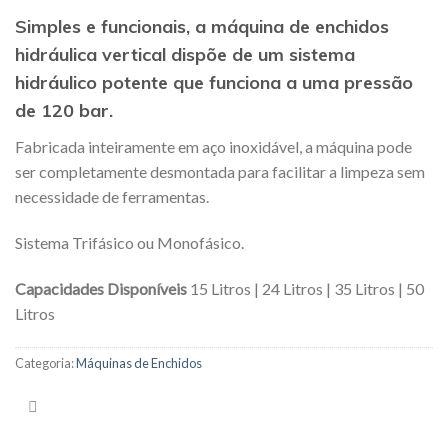
Simples e funcionais, a máquina de enchidos
hidráulica vertical dispõe de um sistema
hidráulico potente que funciona a uma pressão
de 120 bar.
Fabricada inteiramente em aço inoxidável, a máquina pode
ser completamente desmontada para facilitar a limpeza sem
necessidade de ferramentas.
Sistema Trifásico ou Monofásico.
Capacidades Disponíveis
15 Litros | 24 Litros | 35 Litros | 50
Litros
Categoria:
Máquinas de Enchidos