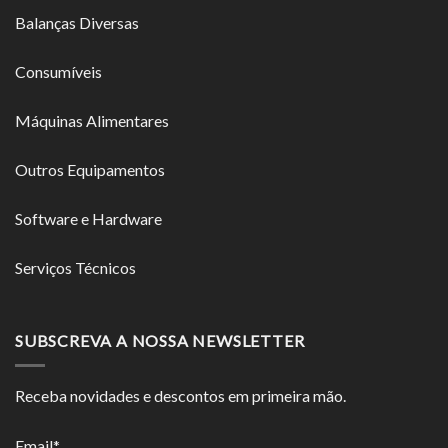
Balanças Diversas
Consumíveis
Máquinas Alimentares
Outros Equipamentos
Software e Hardware
Serviços Técnicos
SUBSCREVA A NOSSA NEWSLETTER
Receba novidades e descontos em primeira mão.
Email*