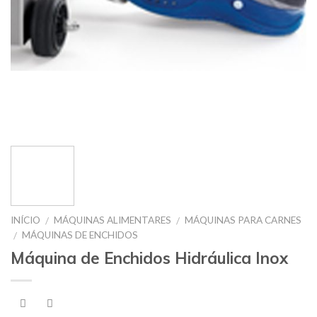
INÍCIO
MÁQUINAS ALIMENTARES
MÁQUINAS PARA CARNES
/
/
MÁQUINAS DE ENCHIDOS
/
Máquina de Enchidos Hidráulica Inox