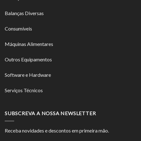
Balanças Diversas
Consumíveis
Máquinas Alimentares
Outros Equipamentos
Software e Hardware
Serviços Técnicos
SUBSCREVA A NOSSA NEWSLETTER
Receba novidades e descontos em primeira mão.