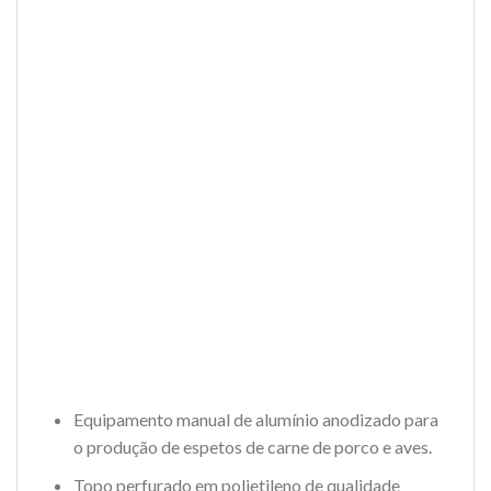
Equipamento manual de alumínio anodizado para
o produção de espetos de carne de porco e aves.
Topo perfurado em polietileno de qualidade