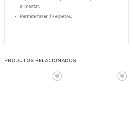
alimentar.
Permite fazer 49 espetos.
PRODUTOS RELACIONADOS