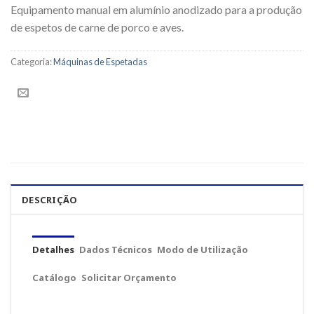
Equipamento manual em alumínio anodizado para a produção
de espetos de carne de porco e aves.
Categoria:
Máquinas de Espetadas
DESCRIÇÃO
Detalhes
Dados Técnicos
Modo de Utilização
Catálogo
Solicitar Orçamento