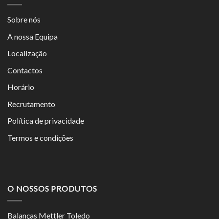
Sobre nós
A nossa Equipa
Localização
Contactos
Horário
Recrutamento
Política de privacidade
Termos e condições
O NOSSOS PRODUTOS
Balanças Mettler Toledo