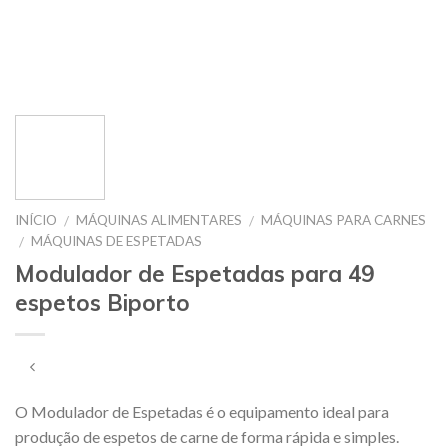
INÍCIO
MÁQUINAS ALIMENTARES
MÁQUINAS PARA CARNES
/
/
MÁQUINAS DE ESPETADAS
/
Modulador de Espetadas para 49
espetos Biporto
O Modulador de Espetadas é o equipamento ideal para
produção de espetos de carne de forma rápida e simples.