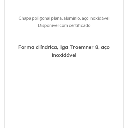
Chapa poligonal plana, alumínio, aço inoxidável
Disponível com certificado
Forma cilíndrica, liga Troemner 8, aço
inoxidável