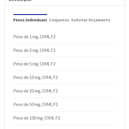
Pesos Individuais
Conjuntos
Solicitar Orçamento
Peso de 1 mg, OIML F2
Peso de 2 mg, OIML F2
Peso de 5 mg, OIML F2
Peso de 10 mg, OIML F2
Peso de 20 mg, OIML F2
Peso de 50 mg, OIML F2
Peso de 100 mg, OIML F2