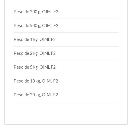
Peso de 200 g, OIML F2
Peso de 500 g, OIML F2
Peso de 1 kg, OIML F2
Peso de 2 kg, OIML F2
Peso de 5 kg, OIML F2
Peso de 10 kg, OIML F2
Peso de 20 kg, OIML F2