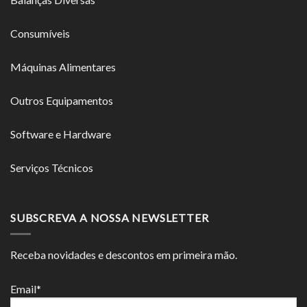
Consumíveis
Máquinas Alimentares
Outros Equipamentos
Software e Hardware
Serviços Técnicos
SUBSCREVA A NOSSA NEWSLETTER
Receba novidades e descontos em primeira mão.
Email*