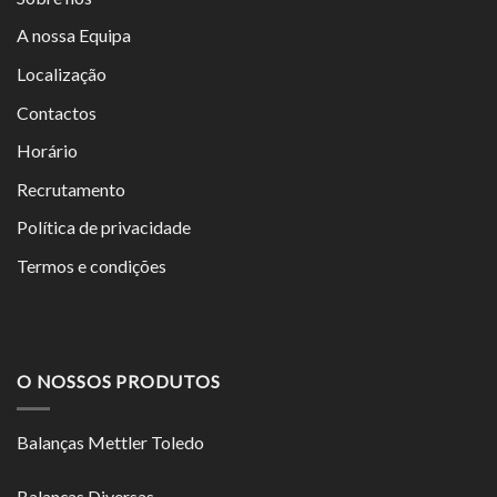
A nossa Equipa
Localização
Contactos
Horário
Recrutamento
Política de privacidade
Termos e condições
O NOSSOS PRODUTOS
Balanças Mettler Toledo
Balanças Diversas