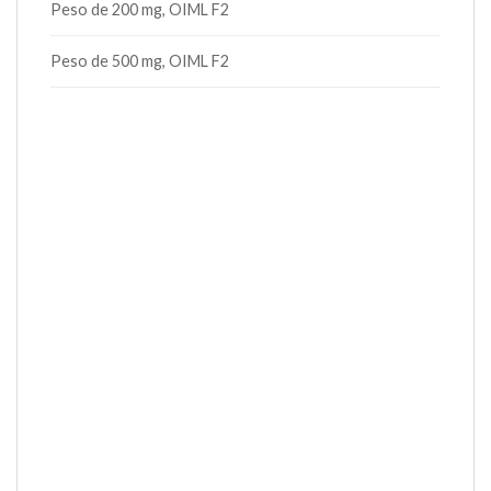
Peso de 200 mg, OIML F2
Peso de 500 mg, OIML F2