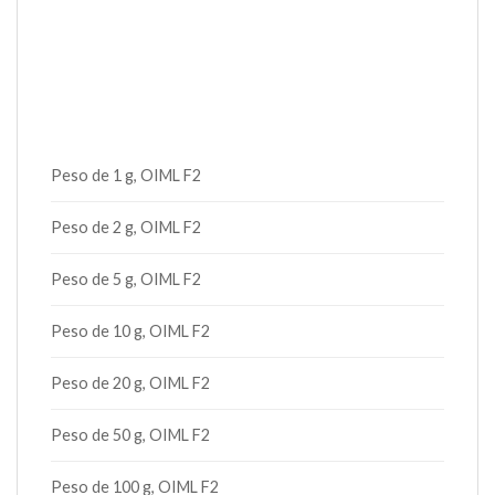
Peso de 1 g, OIML F2
Peso de 2 g, OIML F2
Peso de 5 g, OIML F2
Peso de 10 g, OIML F2
Peso de 20 g, OIML F2
Peso de 50 g, OIML F2
Peso de 100 g, OIML F2