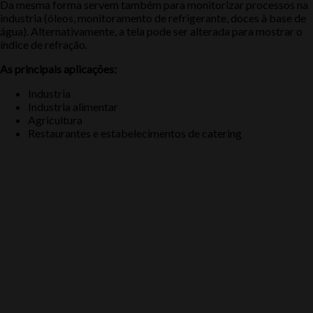
Da mesma forma servem também para monitorizar processos na
industria (óleos, monitoramento de refrigerante, doces à base de
água). Alternativamente, a tela pode ser alterada para mostrar o
índice de refração.
As principais aplicações:
Industria
Industria alimentar
Agricultura
Restaurantes e estabelecimentos de catering