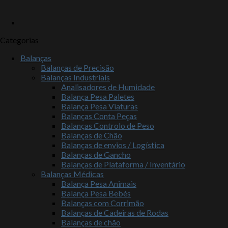
Categorias
Balanças
Balanças de Precisão
Balanças Industriais
Analisadores de Humidade
Balança Pesa Paletes
Balança Pesa Viaturas
Balanças Conta Peças
Balanças Controlo de Peso
Balanças de Chão
Balanças de envios / Logística
Balanças de Gancho
Balanças de Plataforma / Inventário
Balanças Médicas
Balança Pesa Animais
Balança Pesa Bebés
Balanças com Corrimão
Balanças de Cadeiras de Rodas
Balanças de chão