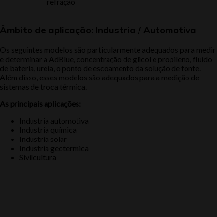
refração
Âmbito de aplicação: Industria / Automotiva
Os seguintes modelos são particularmente adequados para medir
e determinar a AdBlue, concentração de glicol e propileno, fluido
de bateria, ureia, o ponto de escoamento da solução de fonte.
Além disso, esses modelos são adequados para a medição de
sistemas de troca térmica.
As principais aplicações:
Industria automotiva
Industria química
Industria solar
Industria geotermica
Sivilcultura