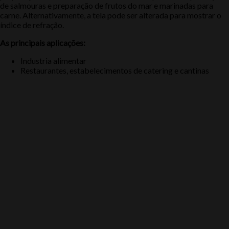
de salmouras e preparação de frutos do mar e marinadas para
carne. Alternativamente, a tela pode ser alterada para mostrar o
índice de refração.
As principais aplicações:
Industria alimentar
Restaurantes, estabelecimentos de catering e cantinas