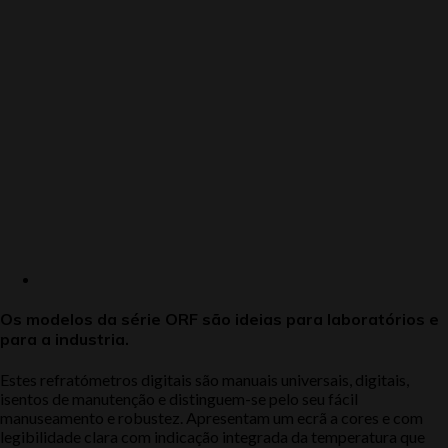
Os modelos da série ORF são ideias para laboratórios e
para a industria.
Estes refratómetros digitais são manuais universais, digitais,
isentos de manutenção e distinguem-se pelo seu fácil
manuseamento e robustez. Apresentam um ecrã a cores e com
legibilidade clara com indicação integrada da temperatura que