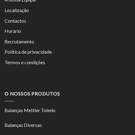
Localização
Contactos
Horário
Recrutamento
Política de privacidade
Termos e condições
O NOSSOS PRODUTOS
Balanças Mettler Toledo
Balanças Diversas