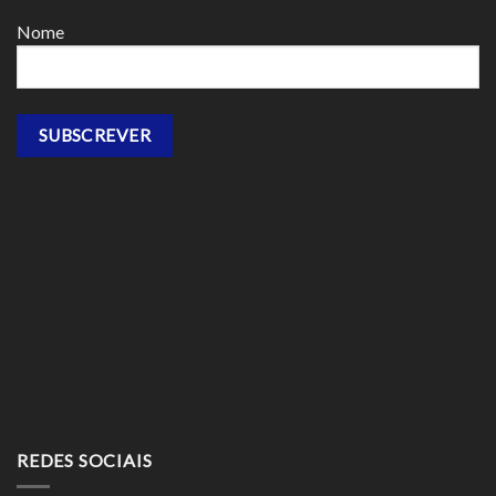
Nome
REDES SOCIAIS