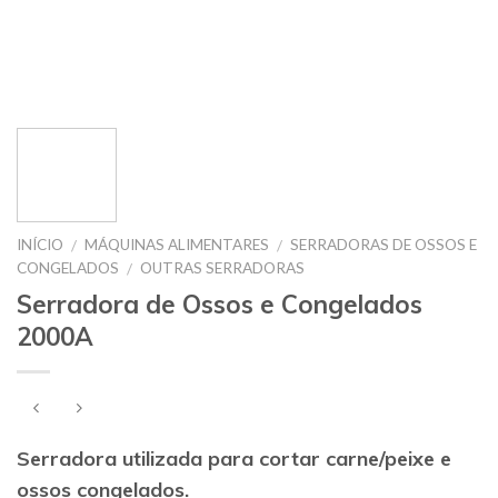
INÍCIO
MÁQUINAS ALIMENTARES
SERRADORAS DE OSSOS E
/
/
CONGELADOS
OUTRAS SERRADORAS
/
Serradora de Ossos e Congelados
2000A
Serradora utilizada para cortar carne/peixe e
ossos congelados.