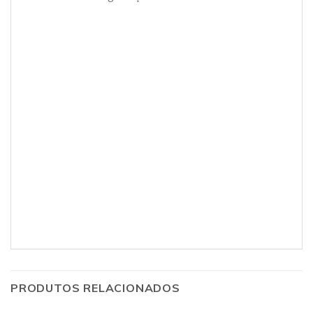
PRODUTOS RELACIONADOS