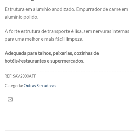
Estrutura em alumínio anodizado. Empurrador de carne em
alumínio polido.
A forte estrutura de transporte é lisa, sem nervuras internas,
para uma melhor e mais fácil limpeza.
Adequada para talhos, peixarias, cozinhas de
hotéis/restaurantes e supermercados.
REF:
SAV2000ATF
Categoria:
Outras Serradoras