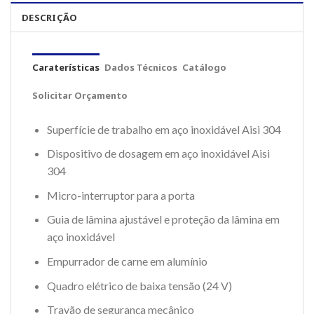
DESCRIÇÃO
Caraterísticas
Dados Técnicos
Catálogo
Solicitar Orçamento
Superfície de trabalho em aço inoxidável Aisi 304
Dispositivo de dosagem em aço inoxidável Aisi
304
Micro-interruptor para a porta
Guia de lâmina ajustável e proteção da lâmina em
aço inoxidável
Empurrador de carne em alumínio
Quadro elétrico de baixa tensão (24 V)
Travão de segurança mecânico