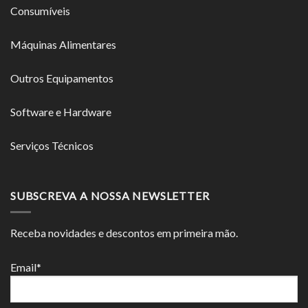
Consumíveis
Máquinas Alimentares
Outros Equipamentos
Software e Hardware
Serviços Técnicos
SUBSCREVA A NOSSA NEWSLETTER
Receba novidades e descontos em primeira mão.
Email*