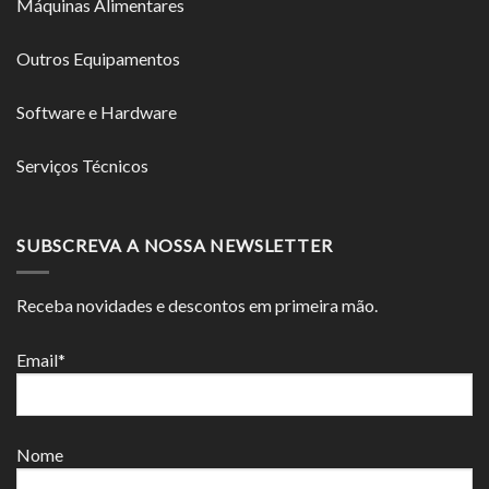
Máquinas Alimentares
Outros Equipamentos
Software e Hardware
Serviços Técnicos
SUBSCREVA A NOSSA NEWSLETTER
Receba novidades e descontos em primeira mão.
Email*
Nome