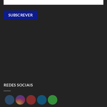
REDES SOCIAIS