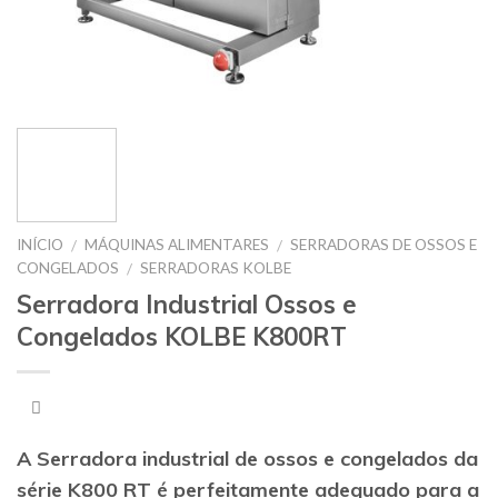
INÍCIO
MÁQUINAS ALIMENTARES
SERRADORAS DE OSSOS E
/
/
CONGELADOS
SERRADORAS KOLBE
/
Serradora Industrial Ossos e
Congelados KOLBE K800RT
A
Serradora industrial de ossos e congelados da
série K800 RT
é perfeitamente adequado para a