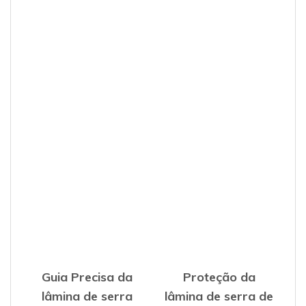
Guia Precisa da
Proteção da
lâmina de serra
lâmina de serra de