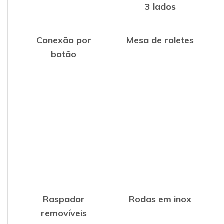
3 lados
Conexão por
Mesa de roletes
botão
Raspador
Rodas em inox
removíveis