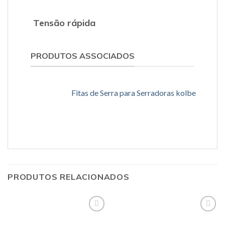
Tensão rápida
PRODUTOS ASSOCIADOS
Fitas de Serra para Serradoras kolbe
PRODUTOS RELACIONADOS