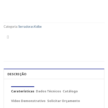
Categoria:
Serradoras Kolbe
DESCRIÇÃO
Caraterísticas
Dados Técnicos
Catálogo
Vídeo Demonstrativo
Solicitar Orçamento