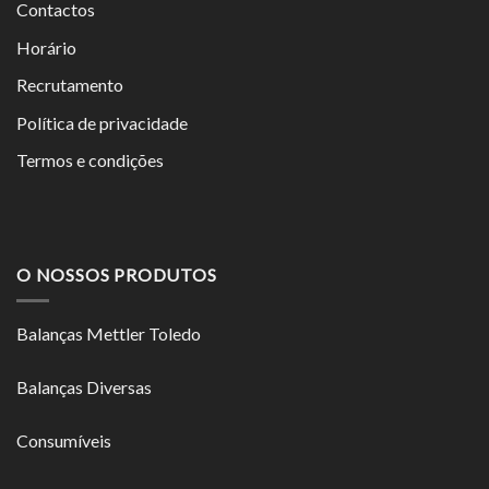
Contactos
Horário
Recrutamento
Política de privacidade
Termos e condições
O NOSSOS PRODUTOS
Balanças Mettler Toledo
Balanças Diversas
Consumíveis