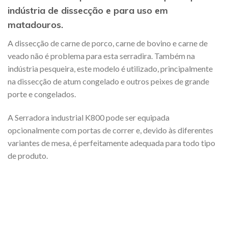
indústria de dissecção e para uso em
matadouros.
A dissecção de carne de porco, carne de bovino e carne de
veado não é problema para esta serradira. Também na
indústria pesqueira, este modelo é utilizado, principalmente
na dissecção de atum congelado e outros peixes de grande
porte e congelados.
A Serradora industrial K800 pode ser equipada
opcionalmente com portas de correr e, devido às diferentes
variantes de mesa, é perfeitamente adequada para todo tipo
de produto.