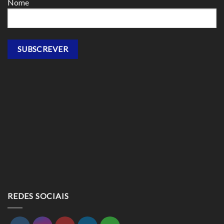
Nome
REDES SOCIAIS