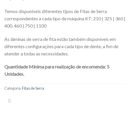
Temos dísponiveis diferentes tipos de Fitas de Serra
correspondentes a cada tipo de máquina KT: 210 | 325 | 360 |
400, 460 | 750 | 1100
As lâminas de serra de fita estão também disponíveis em
diferentes configurações para cada tipo de dente, a fim de
atender a todas as necessidades.
Quantidade Mínima para realização de encomenda: 5
Unidades.
Categoria:
Fitas de Serra