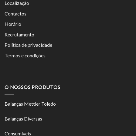
Localização
Contactos
Horário
Recrutamento
Política de privacidade
Termos e condições
O NOSSOS PRODUTOS
Balanças Mettler Toledo
Balanças Diversas
Consumíveis