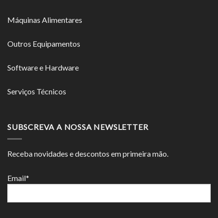
Máquinas Alimentares
Outros Equipamentos
Software e Hardware
Serviços Técnicos
SUBSCREVA A NOSSA NEWSLETTER
Receba novidades e descontos em primeira mão.
Email*