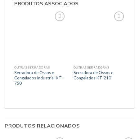
PRODUTOS ASSOCIADOS
OUTRAS SERRADORAS
OUTRAS SERRADORAS
Serradora de Ossos e
Serradora de Ossos e
Congelados Industrial KT-
Congelados KT-210
750
PRODUTOS RELACIONADOS