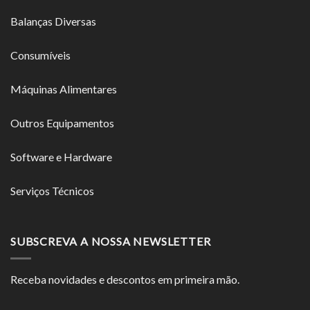
Balanças Diversas
Consumíveis
Máquinas Alimentares
Outros Equipamentos
Software e Hardware
Serviços Técnicos
SUBSCREVA A NOSSA NEWSLETTER
Receba novidades e descontos em primeira mão.