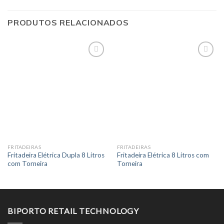
PRODUTOS RELACIONADOS
FRITADEIRAS
FRITADEIRAS
Fritadeira Elétrica Dupla 8 Litros
Fritadeira Elétrica 8 Litros com
com Torneira
Torneira
BIPORTO RETAIL TECHNOLOGY