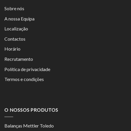
Sobre nós
A nossa Equipa
Localização
Contactos
Horário
Recrutamento
Política de privacidade
Termos e condições
O NOSSOS PRODUTOS
Balanças Mettler Toledo