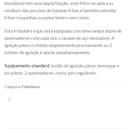
inoxidável tem uma dupla função: este filtro recupera os
resíduos das porções de batatas fritas e também permite
fritar rosquinhas ou peixe inteiro sem cesto.
Esta fritadeira a gás está equipada com uma rampa dupla de
queimadores colocada sob o tanque de aço inoxidável. A
ignição piezo é obtida simplesmente pressionando os 2
botões de ignição e ajuste simultaneamente.
Equipamento standard:
botão de ignição piezo, termopar e
luz piloto, 2 queimadores, cesto, pés reguláveis.
Categoria:
Fritadeiras