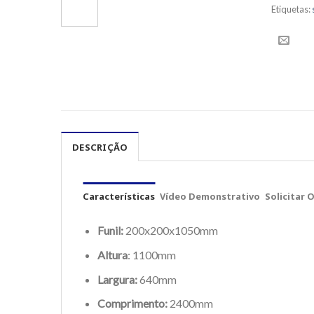
Etiquetas:
DESCRIÇÃO
Características
Vídeo Demonstrativo
Solicitar
Funil:
200x200x1050mm
Altura
: 1100mm
Largura:
640mm
Comprimento:
2400mm