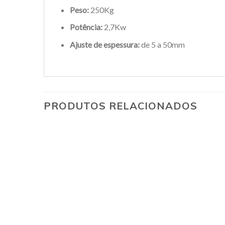
Peso:
250Kg
Potência:
2,7Kw
Ajuste de espessura:
de 5 a 50mm
PRODUTOS RELACIONADOS