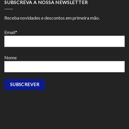
SUBSCREVA A NOSSA NEWSLETTER
Receba novidades e descontos em primeira mão.
Email*
Nome