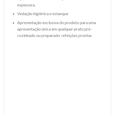
espessura.
Vedação higiénica e estanque
Apresentação exclusiva do produto para uma
apresentação única em qualquer prato pré-
cozinhado ou preparado. refeições prontas