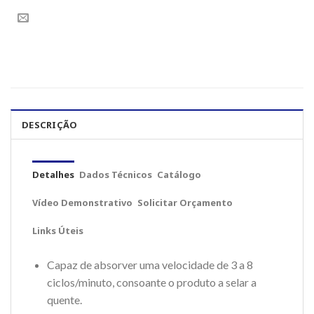
DESCRIÇÃO
Detalhes
Dados Técnicos
Catálogo
Vídeo Demonstrativo
Solicitar Orçamento
Links Úteis
Capaz de absorver uma velocidade de 3 a 8
ciclos/minuto, consoante o produto a selar a
quente.