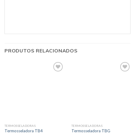
PRODUTOS RELACIONADOS
TERMOSSELADORAS
TERMOSSELADORAS
Termosseladora TB4
Termosseladora TBG