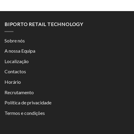
BIPORTO RETAIL TECHNOLOGY
Sobre nós
A nossa Equipa
Localização
Contactos
Horário
Recrutamento
Política de privacidade
Termos e condições