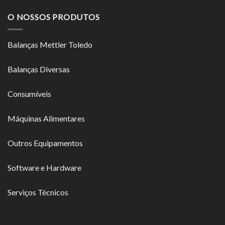
O NOSSOS PRODUTOS
Balanças Mettler Toledo
Balanças Diversas
Consumíveis
Máquinas Alimentares
Outros Equipamentos
Software e Hardware
Serviços Técnicos